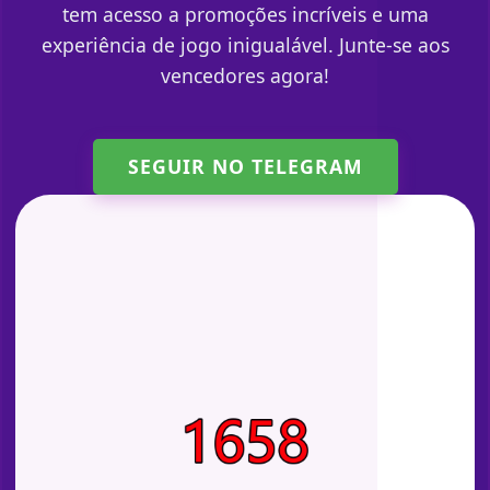
tem acesso a promoções incríveis e uma
experiência de jogo inigualável. Junte-se aos
vencedores agora!
SEGUIR NO TELEGRAM