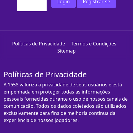
Login
Registrar-se
Políticas de Privacidade
Termos e Condições
Sitemap
Políticas de Privacidade
A 1658 valoriza a privacidade de seus usuários e está
empenhada em proteger todas as informações
pessoais fornecidas durante o uso de nossos canais de
comunicação. Todos os dados coletados são utilizados
exclusivamente para fins de melhoria contínua da
experiência de nossos jogadores.