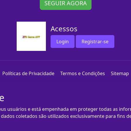
SEGUIR AGORA
Acessos
Login
Registrar-se
Políticas de Privacidade
Termos e Condições
Sitemap
de
seus usuários e está empenhada em proteger todas as info
dados coletados são utilizados exclusivamente para fins d