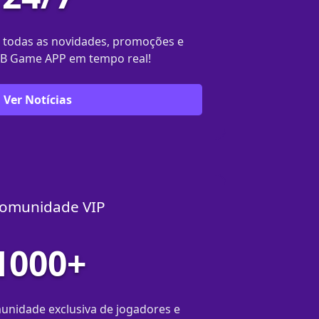
e todas as novidades, promoções e
7B Game APP em tempo real!
Ver Notícias
Comunidade VIP
1000+
unidade exclusiva de jogadores e