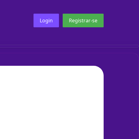
Login
Registrar-se