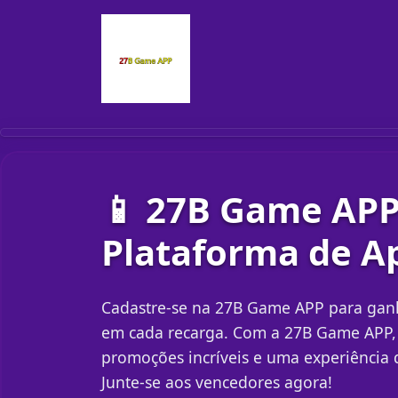
📱 27B Game APP
Plataforma de A
Cadastre-se na 27B Game APP para gan
em cada recarga. Com a 27B Game APP, 
promoções incríveis e uma experiência d
Junte-se aos vencedores agora!