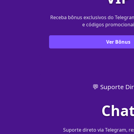
Receba bônus exclusivos do Telegra
e códigos promocionai
Ver Bônus
💬 Suporte Di
Cha
Suporte direto via Telegram, r