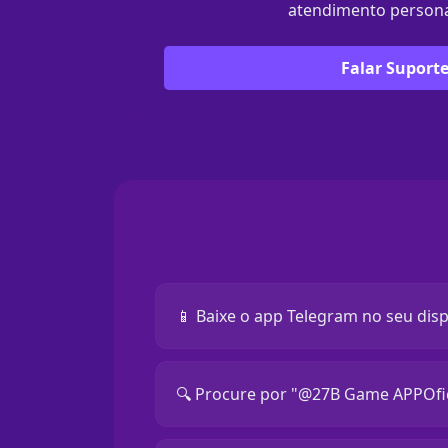
atendimento persona
Falar Suport
📱 Baixe o app Telegram no seu disp
🔍 Procure por "@27B Game APPOfic