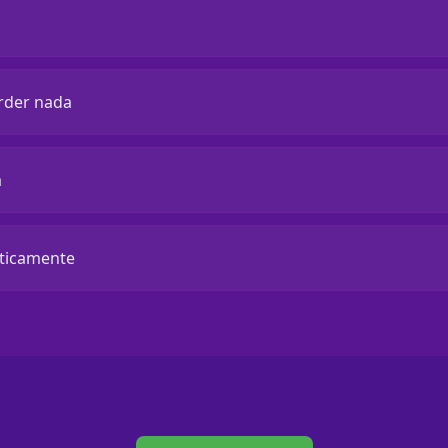
erder nada
a
aticamente