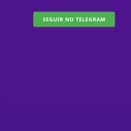
SEGUIR NO TELEGRAM