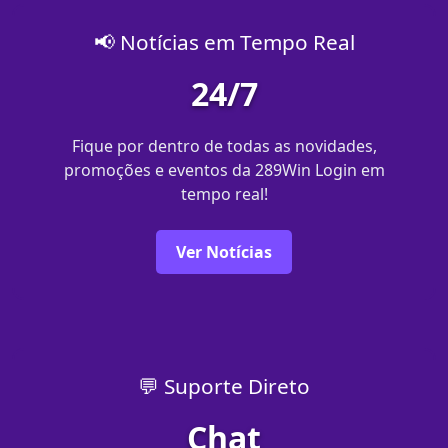
📢 Notícias em Tempo Real
24/7
Fique por dentro de todas as novidades,
promoções e eventos da 289Win Login em
tempo real!
Ver Notícias
💬 Suporte Direto
Chat