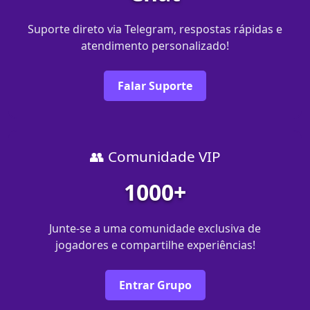
Suporte direto via Telegram, respostas rápidas e
atendimento personalizado!
Falar Suporte
👥 Comunidade VIP
1000+
Junte-se a uma comunidade exclusiva de
jogadores e compartilhe experiências!
Entrar Grupo