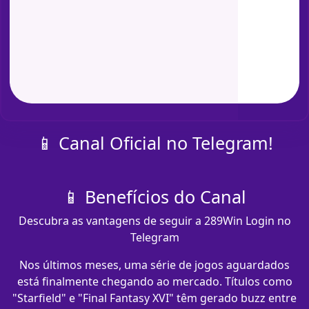
📱 Canal Oficial no Telegram!
📱 Benefícios do Canal
Descubra as vantagens de seguir a 289Win Login no
Telegram
Nos últimos meses, uma série de jogos aguardados
está finalmente chegando ao mercado. Títulos como
"Starfield" e "Final Fantasy XVI" têm gerado buzz entre