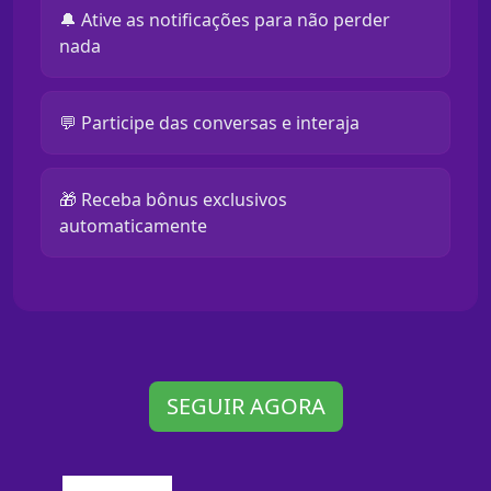
🔔 Ative as notificações para não perder
nada
💬 Participe das conversas e interaja
🎁 Receba bônus exclusivos
automaticamente
SEGUIR AGORA