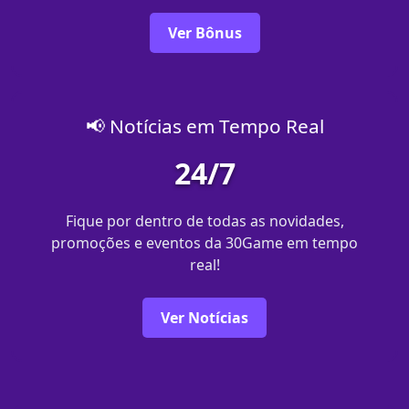
Ver Bônus
📢 Notícias em Tempo Real
24/7
Fique por dentro de todas as novidades,
promoções e eventos da 30Game em tempo
real!
Ver Notícias