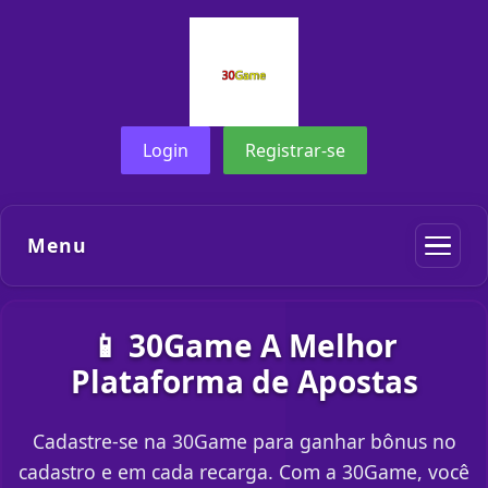
Login
Registrar-se
Menu
📱 30Game A Melhor
Plataforma de Apostas
Cadastre-se na 30Game para ganhar bônus no
cadastro e em cada recarga. Com a 30Game, você