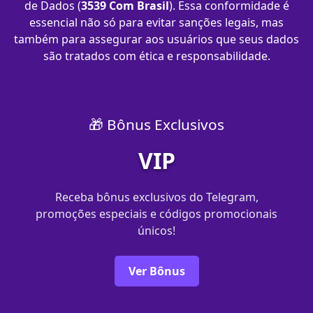
de Dados (
3539 Com Brasil
). Essa conformidade é
essencial não só para evitar sanções legais, mas
também para assegurar aos usuários que seus dados
são tratados com ética e responsabilidade.
🎁 Bônus Exclusivos
VIP
Receba bônus exclusivos do Telegram,
promoções especiais e códigos promocionais
únicos!
Ver Bônus