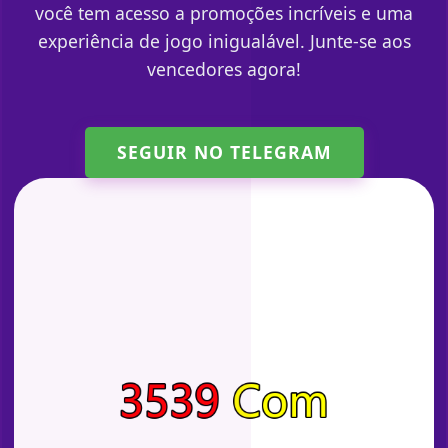
você tem acesso a promoções incríveis e uma
experiência de jogo inigualável. Junte-se aos
vencedores agora!
SEGUIR NO TELEGRAM