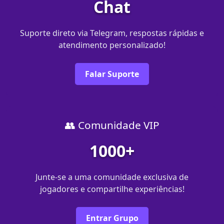
Chat
Suporte direto via Telegram, respostas rápidas e
atendimento personalizado!
Falar Suporte
👥 Comunidade VIP
1000+
Junte-se a uma comunidade exclusiva de
jogadores e compartilhe experiências!
Entrar Grupo