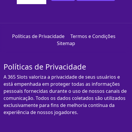
Políticas de Privacidade
Termos e Condições
Sitemap
Políticas de Privacidade
A 365 Slots valoriza a privacidade de seus usuários e
está empenhada em proteger todas as informações
pessoais fornecidas durante o uso de nossos canais de
comunicação. Todos os dados coletados são utilizados
exclusivamente para fins de melhoria contínua da
experiência de nossos jogadores.