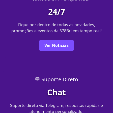
24/7
Fique por dentro de todas as novidades,
promoções e eventos da 378Brl em tempo real!
Ver Notícias
💬 Suporte Direto
Chat
Suporte direto via Telegram, respostas rápidas e
atendimento personalizado!