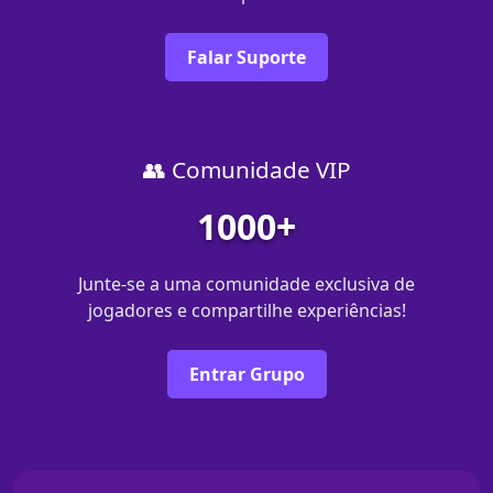
Falar Suporte
👥 Comunidade VIP
1000+
Junte-se a uma comunidade exclusiva de
jogadores e compartilhe experiências!
Entrar Grupo