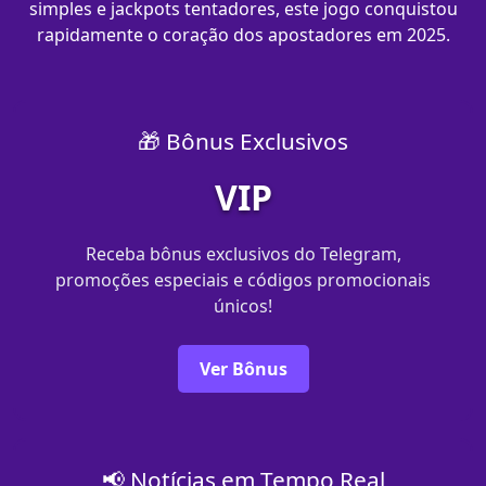
simples e jackpots tentadores, este jogo conquistou
rapidamente o coração dos apostadores em 2025.
🎁 Bônus Exclusivos
VIP
Receba bônus exclusivos do Telegram,
promoções especiais e códigos promocionais
únicos!
Ver Bônus
📢 Notícias em Tempo Real