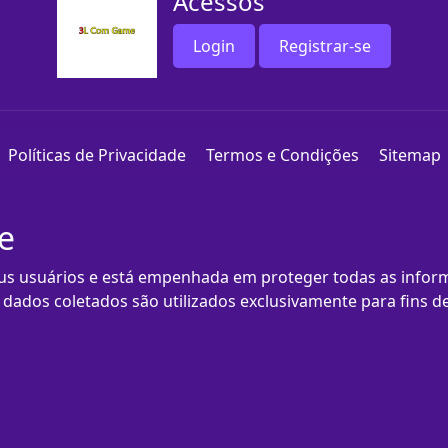
Acessos
Login
Registrar-se
Políticas de Privacidade
Termos e Condições
Sitemap
de
eus usuários e está empenhada em proteger todas as infor
dados coletados são utilizados exclusivamente para fins d