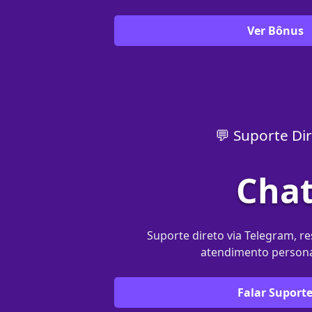
Ver Bônus
💬 Suporte Di
Cha
Suporte direto via Telegram, r
atendimento persona
Falar Suport