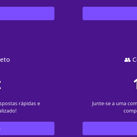
reto
👥 
t
espostas rápidas e
Junte-se a uma com
lizado!
compa
e