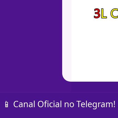
📱 Canal Oficial no Telegram!