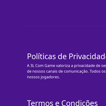
Políticas de Privacida
A 3L Com Game valoriza a privacidade de s
de nossos canais de comunicação. Todos os 
nossos jogadores.
Termos e Condições