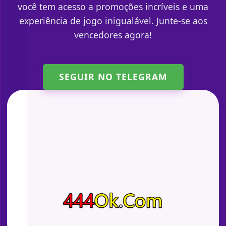
você tem acesso a promoções incríveis e uma
experiência de jogo inigualável. Junte-se aos
vencedores agora!
SEGUIR NO TELEGRAM