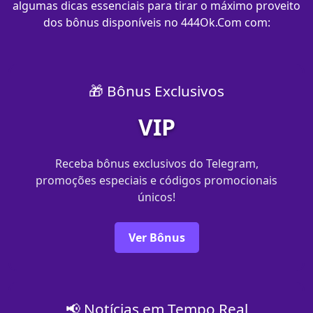
algumas dicas essenciais para tirar o máximo proveito
dos bônus disponíveis no 444Ok.Com com​:
🎁 Bônus Exclusivos
VIP
Receba bônus exclusivos do Telegram,
promoções especiais e códigos promocionais
únicos!
Ver Bônus
📢 Notícias em Tempo Real