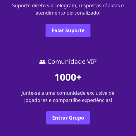
Suporte direto via Telegram, respostas rápidas e
atendimento personalizado!
Falar Suporte
👥 Comunidade VIP
1000+
Junte-se a uma comunidade exclusiva de
jogadores e compartilhe experiências!
Entrar Grupo