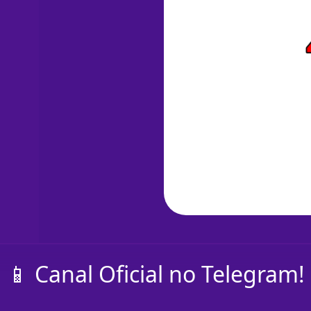
📱 Canal Oficial no Telegram!