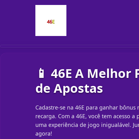
📱 46E A Melhor 
de Apostas
Cadastre-se na 46E para ganhar bônus 
recarga. Com a 46E, você tem acesso a 
uma experiência de jogo inigualável. J
agora!