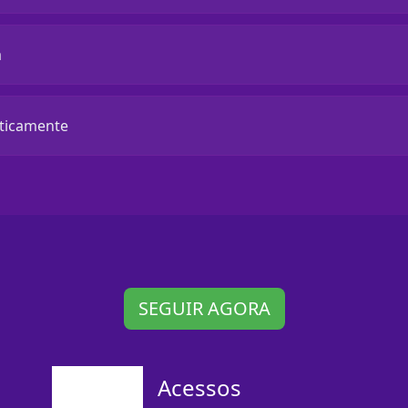
a
aticamente
SEGUIR AGORA
Acessos