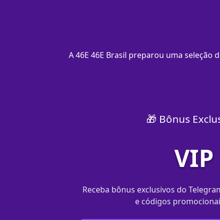
A 46E 46E Brasil preparou uma seleção d
🎁 Bônus Exclu
VIP
Receba bônus exclusivos do Telegra
e códigos promocionai