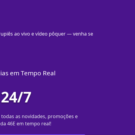
rupiês ao vivo e vídeo pôquer — venha se
cias em Tempo Real
24/7
e todas as novidades, promoções e
 da 46E em tempo real!