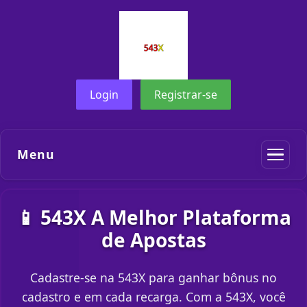
Login
Registrar-se
Menu
📱 543X A Melhor Plataforma
de Apostas
Cadastre-se na 543X para ganhar bônus no
cadastro e em cada recarga. Com a 543X, você