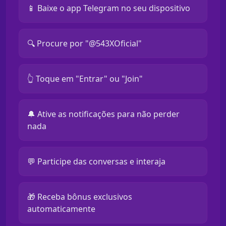
📱 Baixe o app Telegram no seu dispositivo
🔍 Procure por "@543XOficial"
👆 Toque em "Entrar" ou "Join"
🔔 Ative as notificações para não perder
nada
💬 Participe das conversas e interaja
🎁 Receba bônus exclusivos
automaticamente