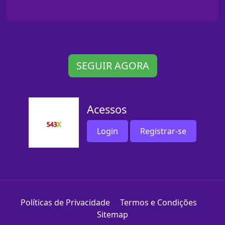
SEGUIR AGORA
Acessos
Login
Registrar-se
Políticas de Privacidade
Termos e Condições
Sitemap