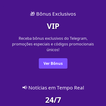
🎁 Bônus Exclusivos
VIP
Receba bônus exclusivos do Telegram,
promoções especiais e códigos promocionais
únicos!
Ver Bônus
📢 Notícias em Tempo Real
24/7