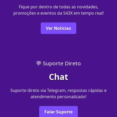
Fique por dentro de todas as novidades,
promoções e eventos da 543X em tempo real!
Ver Notícias
💬 Suporte Direto
Chat
Suporte direto via Telegram, respostas rápidas e
atendimento personalizado!
Falar Suporte