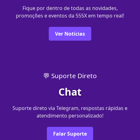
Fique por dentro de todas as novidades,
promoções e eventos da 555X em tempo real!
Ver Notícias
💬 Suporte Direto
Chat
Suporte direto via Telegram, respostas rápidas e
atendimento personalizado!
Falar Suporte