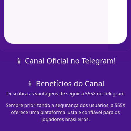
📱 Canal Oficial no Telegram!
📱 Benefícios do Canal
Descubra as vantagens de seguir a 555X no Telegram
Sempre priorizando a segurança dos usuários, a 555X
oferece uma plataforma justa e confiável para os
jogadores brasileiros.