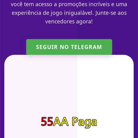
você tem acesso a promoções incríveis e uma
experiência de jogo inigualável. Junte-se aos
vencedores agora!
SEGUIR NO TELEGRAM