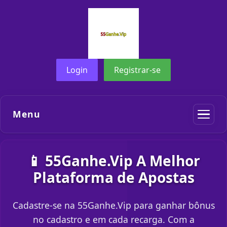
Login
Registrar-se
Menu
📱 55Ganhe.Vip A Melhor
Plataforma de Apostas
Cadastre-se na 55Ganhe.Vip para ganhar bônus
no cadastro e em cada recarga. Com a