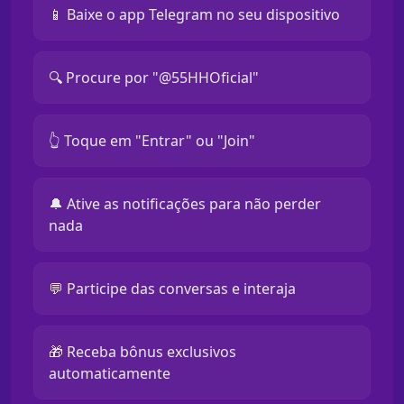
📱 Baixe o app Telegram no seu dispositivo
🔍 Procure por "@55HHOficial"
👆 Toque em "Entrar" ou "Join"
🔔 Ative as notificações para não perder
nada
💬 Participe das conversas e interaja
🎁 Receba bônus exclusivos
automaticamente