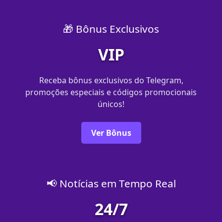
🎁 Bônus Exclusivos
VIP
Receba bônus exclusivos do Telegram,
promoções especiais e códigos promocionais
únicos!
Ver Bônus
📢 Notícias em Tempo Real
24/7