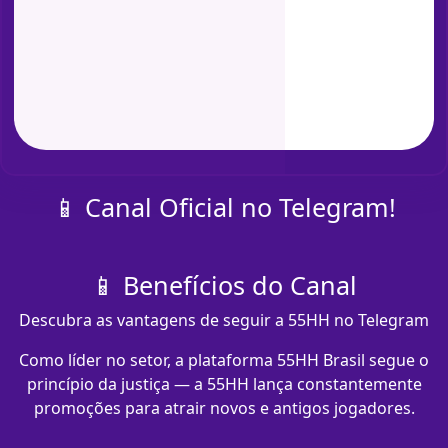
📱 Canal Oficial no Telegram!
📱 Benefícios do Canal
Descubra as vantagens de seguir a 55HH no Telegram
Como líder no setor, a plataforma 55HH Brasil segue o
princípio da justiça — a 55HH lança constantemente
promoções para atrair novos e antigos jogadores.