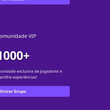
Comunidade VIP
1000+
unidade exclusiva de jogadores e
rtilhe experiências!
Entrar Grupo