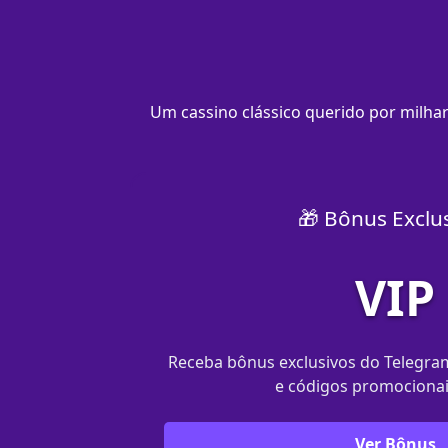
Um cassino clássico querido por milhar
🎁 Bônus Exclu
VIP
Receba bônus exclusivos do Telegra
e códigos promocionai
Ver Bônus