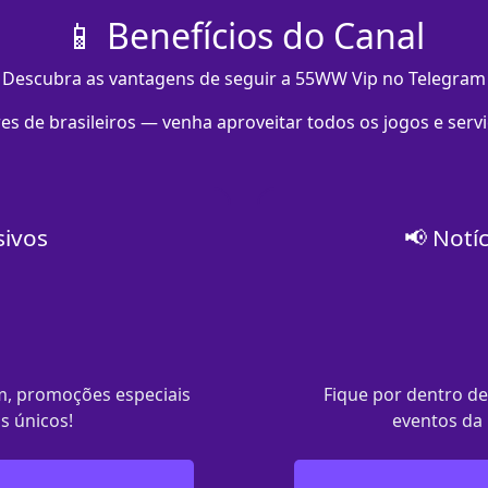
📱 Benefícios do Canal
Descubra as vantagens de seguir a 55WW Vip no Telegram
es de brasileiros — venha aproveitar todos os jogos e servi
sivos
📢 Notí
m, promoções especiais
Fique por dentro d
s únicos!
eventos da