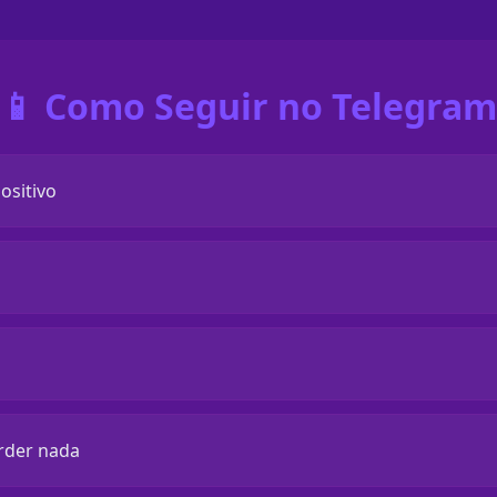
📱 Como Seguir no Telegram
ositivo
erder nada