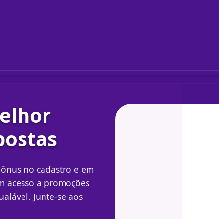
elhor
postas
bônus no cadastro e em
em acesso a promoções
ualável. Junte-se aos