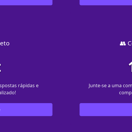
reto
👥 
t
espostas rápidas e
Junte-se a uma com
lizado!
compa
e