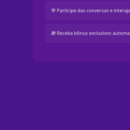
💬 Participe das conversas e interaj
🎁 Receba bônus exclusivos autom