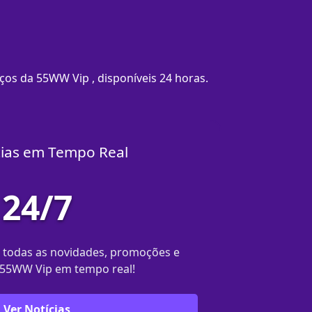
ços da 55WW Vip , disponíveis 24 horas.
cias em Tempo Real
24/7
e todas as novidades, promoções e
 55WW Vip em tempo real!
Ver Notícias