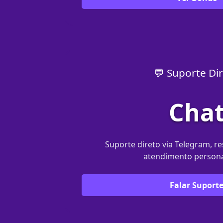
💬 Suporte Di
Cha
Suporte direto via Telegram, r
atendimento persona
Falar Suport