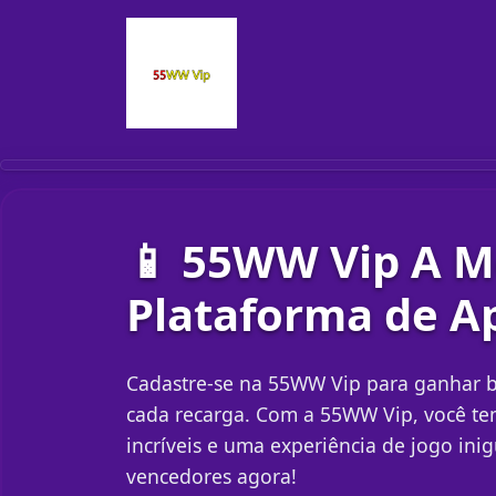
📱 55WW Vip A M
Plataforma de A
Cadastre-se na 55WW Vip para ganhar 
cada recarga. Com a 55WW Vip, você t
incríveis e uma experiência de jogo inig
vencedores agora!