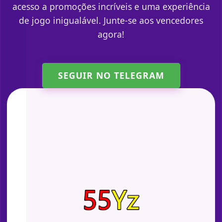
acesso a promoções incríveis e uma experiência
de jogo inigualável. Junte-se aos vencedores
agora!
SEGUIR NO TELEGRAM