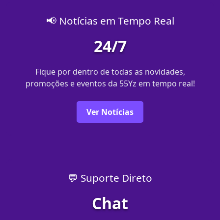
📢 Notícias em Tempo Real
24/7
Fique por dentro de todas as novidades,
promoções e eventos da 55Yz em tempo real!
Ver Notícias
💬 Suporte Direto
Chat