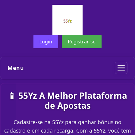
Login
Registrar-se
Menu
📱 55Yz A Melhor Plataforma
de Apostas
Cadastre-se na 55Yz para ganhar bônus no
cadastro e em cada recarga. Com a 55Yz, você tem