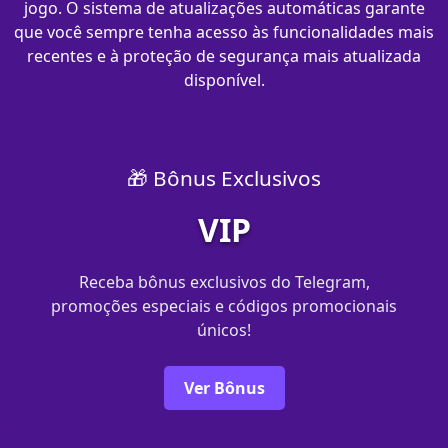
jogo. O sistema de atualizações automáticas garante
que você sempre tenha acesso às funcionalidades mais
recentes e à proteção de segurança mais atualizada
disponível.
🎁 Bônus Exclusivos
VIP
Receba bônus exclusivos do Telegram,
promoções especiais e códigos promocionais
únicos!
Ver Bônus