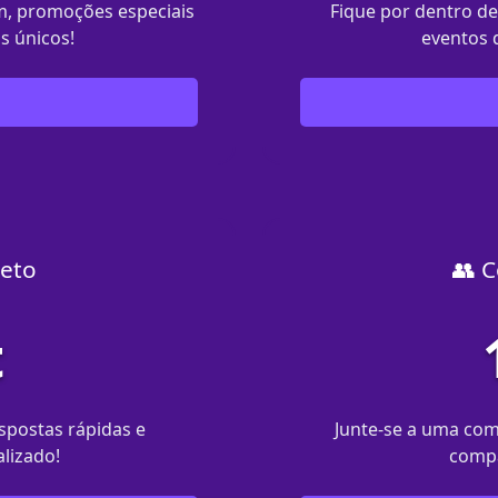
m, promoções especiais
Fique por dentro d
s únicos!
eventos 
reto
👥 
t
espostas rápidas e
Junte-se a uma com
lizado!
compa