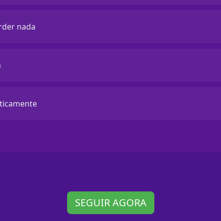
erder nada
a
aticamente
SEGUIR AGORA