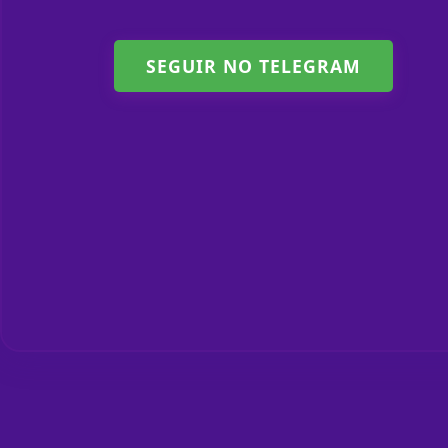
SEGUIR NO TELEGRAM