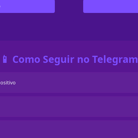
e
📱 Como Seguir no Telegram
ositivo