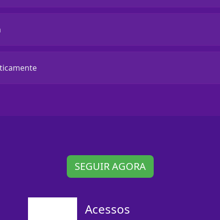
a
aticamente
SEGUIR AGORA
Acessos