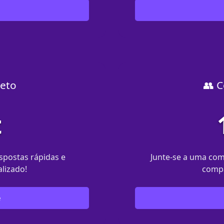
reto
👥 
t
espostas rápidas e
Junte-se a uma com
lizado!
compa
e