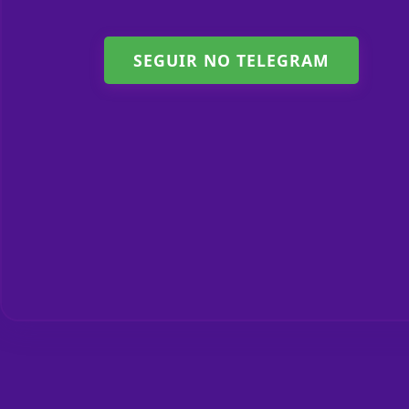
SEGUIR NO TELEGRAM