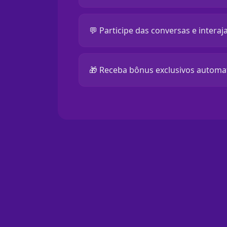
💬 Participe das conversas e interaj
🎁 Receba bônus exclusivos autom