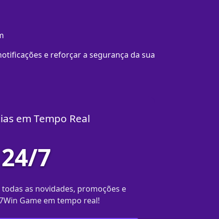
m
otificações e reforçar a segurança da sua
cias em Tempo Real
24/7
e todas as novidades, promoções e
57Win Game em tempo real!