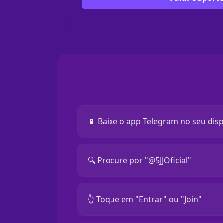
📱 Baixe o app Telegram no seu disp
🔍 Procure por "@5JJOficial"
👆 Toque em "Entrar" ou "Join"