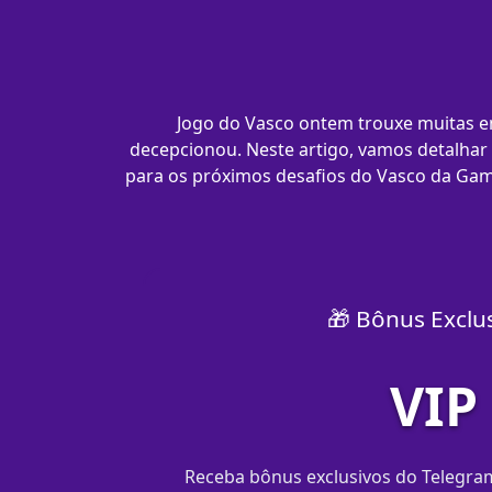
Jogo do Vasco ontem trouxe muitas e
decepcionou. Neste artigo, vamos detalhar t
para os próximos desafios do Vasco da Gama
🎁 Bônus Exclu
VIP
Receba bônus exclusivos do Telegra