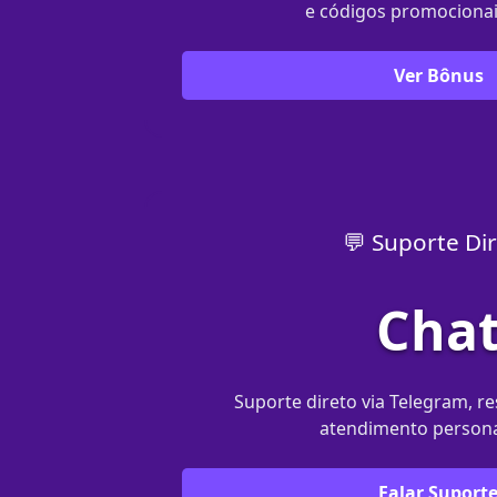
e códigos promocionai
Ver Bônus
💬 Suporte Di
Cha
Suporte direto via Telegram, r
atendimento persona
Falar Suport