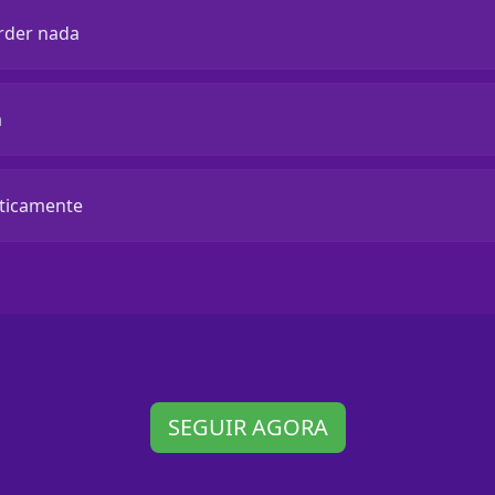
erder nada
a
aticamente
SEGUIR AGORA