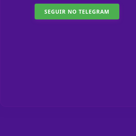
SEGUIR NO TELEGRAM