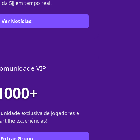
 da 5JJ em tempo real!
Ver Notícias
Comunidade VIP
1000+
unidade exclusiva de jogadores e
rtilhe experiências!
Entrar Grupo