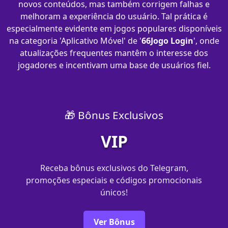
novos conteúdos, mas também corrigem falhas e
melhoram a experiência do usuário. Tal prática é
especialmente evidente em jogos populares disponíveis
na categoria 'Aplicativo Móvel' de '
66Jogo Login
', onde
atualizações frequentes mantêm o interesse dos
jogadores e incentivam uma base de usuários fiel.
🎁 Bônus Exclusivos
VIP
Receba bônus exclusivos do Telegram,
promoções especiais e códigos promocionais
únicos!
Ver Bônus