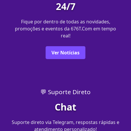
24/7
Fique por dentro de todas as novidades,
promoções e eventos da 676T.Com em tempo
real!
Ver Notícias
💬 Suporte Direto
Chat
Suporte direto via Telegram, respostas rápidas e
atendimento personalizado!