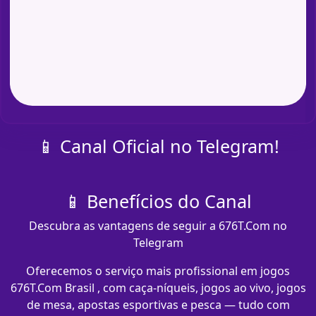
📱 Canal Oficial no Telegram!
📱 Benefícios do Canal
Descubra as vantagens de seguir a 676T.Com no
Telegram
Oferecemos o serviço mais profissional em jogos
676T.Com Brasil , com caça-níqueis, jogos ao vivo, jogos
de mesa, apostas esportivas e pesca — tudo com