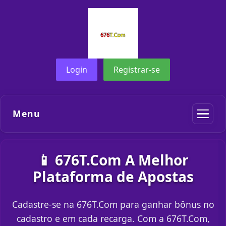
Login
Registrar-se
Menu
📱 676T.Com A Melhor
Plataforma de Apostas
Cadastre-se na 676T.Com para ganhar bônus no
cadastro e em cada recarga. Com a 676T.Com,