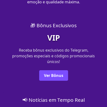
emoção e qualidade máxima.
🎁 Bônus Exclusivos
VIP
Receba bônus exclusivos do Telegram,
promoções especiais e códigos promocionais
únicos!
Ver Bônus
📢 Notícias em Tempo Real