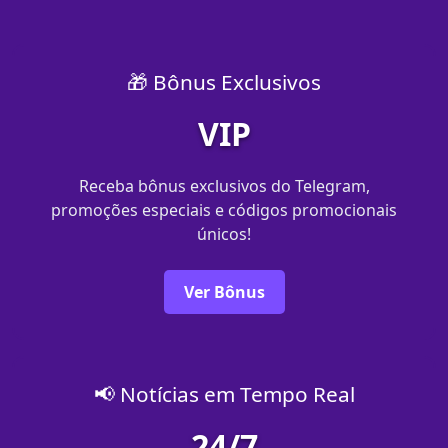
🎁 Bônus Exclusivos
VIP
Receba bônus exclusivos do Telegram,
promoções especiais e códigos promocionais
únicos!
Ver Bônus
📢 Notícias em Tempo Real
24/7