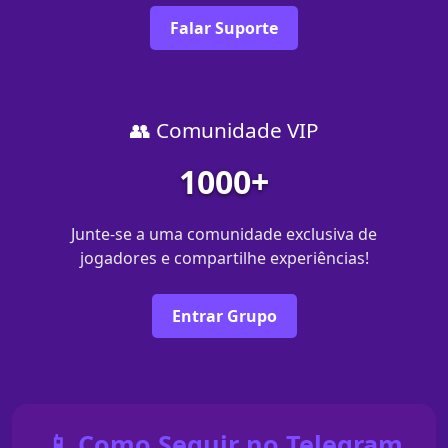
Falar Suporte
👥 Comunidade VIP
1000+
Junte-se a uma comunidade exclusiva de
jogadores e compartilhe experiências!
Entrar Grupo
📱 Como Seguir no Telegram