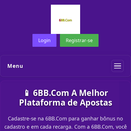
Login
Registrar-se
Menu
📱 6BB.Com A Melhor
Plataforma de Apostas
Cadastre-se na 6BB.Com para ganhar bônus no
cadastro e em cada recarga. Com a 6BB.Com, você