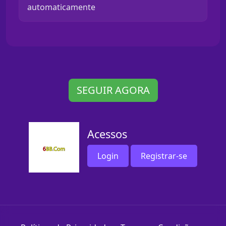
automaticamente
SEGUIR AGORA
Acessos
Login
Registrar-se