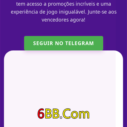
tem acesso a promoções incríveis e uma
experiência de jogo inigualável. Junte-se aos
vencedores agora!
SEGUIR NO TELEGRAM