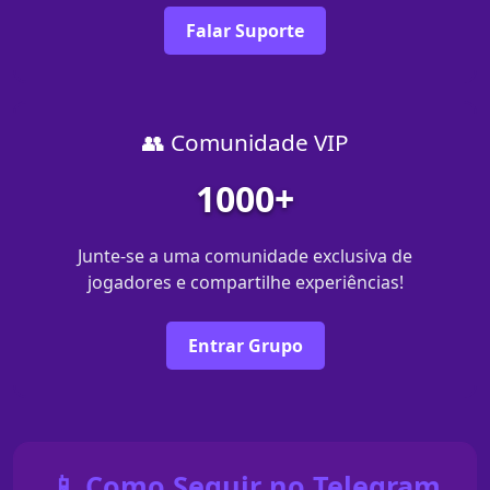
Falar Suporte
👥 Comunidade VIP
1000+
Junte-se a uma comunidade exclusiva de
jogadores e compartilhe experiências!
Entrar Grupo
📱 Como Seguir no Telegram