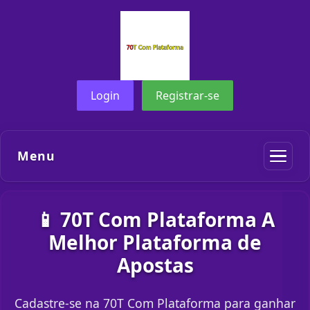
Login
Registrar-se
Menu
📱 70T Com Plataforma A
Melhor Plataforma de
Apostas
Cadastre-se na 70T Com Plataforma para ganhar