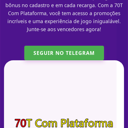
bônus no cadastro e em cada recarga. Com a 70T
Com Plataforma, você tem acesso a promoções
incríveis e uma experiência de jogo inigualável.
Junte-se aos vencedores agora!
SEGUIR NO TELEGRAM