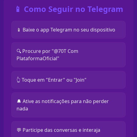
📱 Como Seguir no Telegram
📱 Baixe o app Telegram no seu dispositivo
🔍 Procure por "@70T Com
PlataformaOficial"
👆 Toque em "Entrar" ou "Join"
🔔 Ative as notificações para não perder
nada
💬 Participe das conversas e interaja