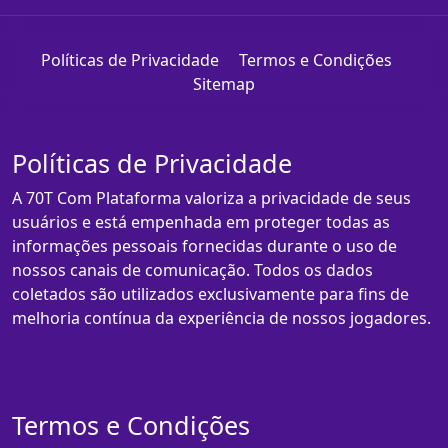
Políticas de Privacidade
Termos e Condições
Sitemap
Políticas de Privacidade
A 70T Com Plataforma valoriza a privacidade de seus
usuários e está empenhada em proteger todas as
informações pessoais fornecidas durante o uso de
nossos canais de comunicação. Todos os dados
coletados são utilizados exclusivamente para fins de
melhoria contínua da experiência de nossos jogadores.
Termos e Condições