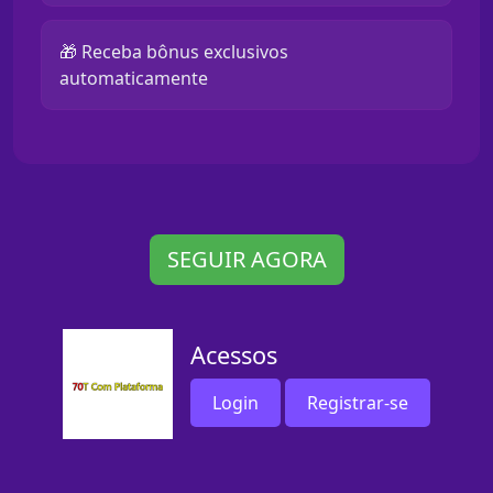
🎁 Receba bônus exclusivos
automaticamente
SEGUIR AGORA
Acessos
Login
Registrar-se