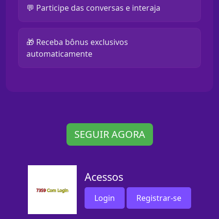
💬 Participe das conversas e interaja
🎁 Receba bônus exclusivos
automaticamente
SEGUIR AGORA
Acessos
Login
Registrar-se