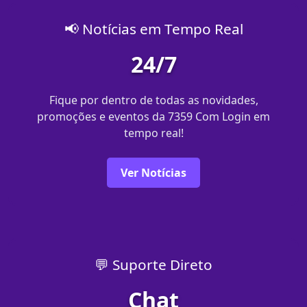
📢 Notícias em Tempo Real
24/7
Fique por dentro de todas as novidades,
promoções e eventos da 7359 Com Login em
tempo real!
Ver Notícias
💬 Suporte Direto
Chat