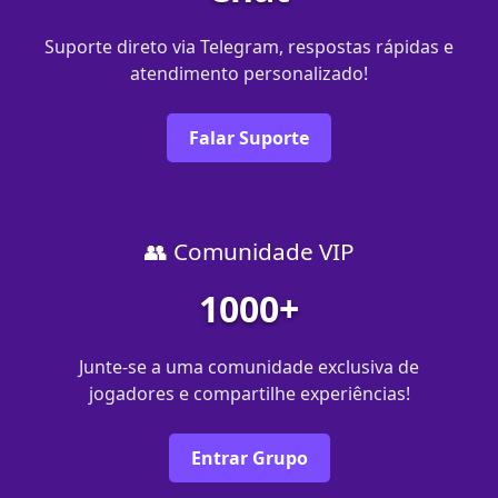
Suporte direto via Telegram, respostas rápidas e
atendimento personalizado!
Falar Suporte
👥 Comunidade VIP
1000+
Junte-se a uma comunidade exclusiva de
jogadores e compartilhe experiências!
Entrar Grupo