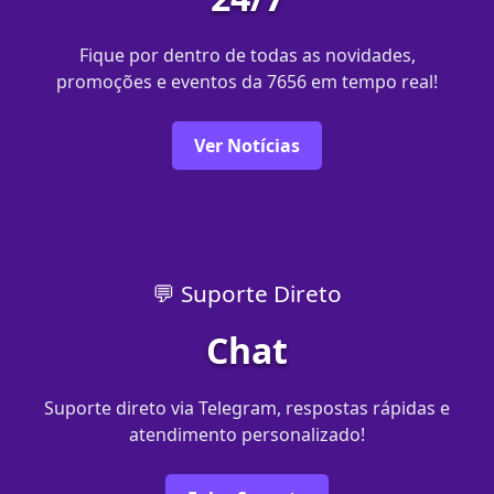
Fique por dentro de todas as novidades,
promoções e eventos da 7656 em tempo real!
Ver Notícias
💬 Suporte Direto
Chat
Suporte direto via Telegram, respostas rápidas e
atendimento personalizado!