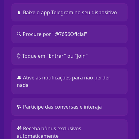
📱 Baixe o app Telegram no seu dispositivo
🔍 Procure por "@7656Oficial"
👆 Toque em "Entrar" ou "Join"
🔔 Ative as notificações para não perder
nada
💬 Participe das conversas e interaja
🎁 Receba bônus exclusivos
automaticamente