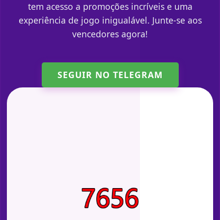
tem acesso a promoções incríveis e uma
experiência de jogo inigualável. Junte-se aos
vencedores agora!
SEGUIR NO TELEGRAM