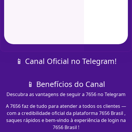
📱 Canal Oficial no Telegram!
📱 Benefícios do Canal
Descubra as vantagens de seguir a 7656 no Telegram
A 7656 faz de tudo para atender a todos os clientes —
com a credibilidade oficial da plataforma 7656 Brasil ,
saques rápidos e bem-vindo à experiência de login na
7656 Brasil !