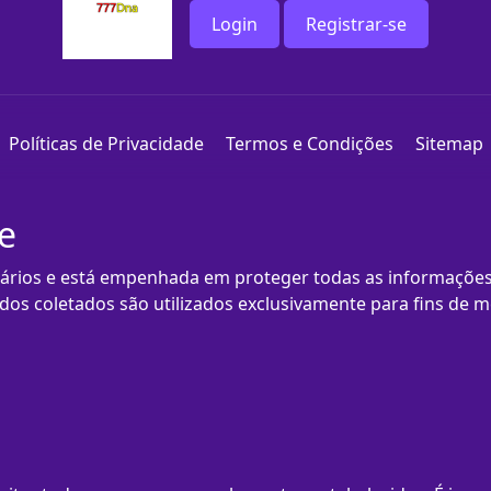
Login
Registrar-se
Políticas de Privacidade
Termos e Condições
Sitemap
de
uários e está empenhada em proteger todas as informações
os coletados são utilizados exclusivamente para fins de m