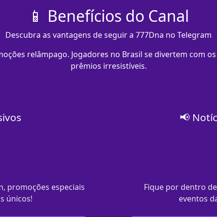
📱 Benefícios do Canal
Descubra as vantagens de seguir a 777Dna no Telegram
oções relâmpago. Jogadores no Brasil se divertem com os
prêmios irresistíveis.
sivos
📢 Notí
m, promoções especiais
Fique por dentro d
s únicos!
eventos d