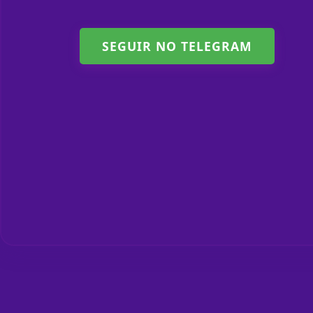
SEGUIR NO TELEGRAM