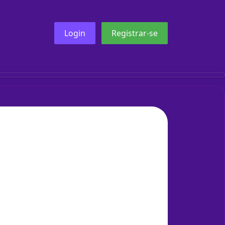
Login
Registrar-se