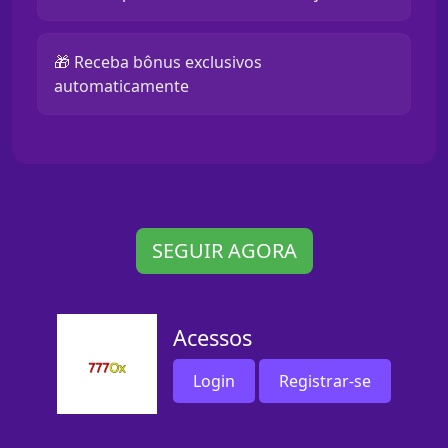
🎁 Receba bônus exclusivos
automaticamente
SEGUIR AGORA
Acessos
Login
Registrar-se