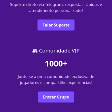
Suporte direto via Telegram, respostas rápidas e
atendimento personalizado!
Falar Suporte
👥 Comunidade VIP
1000+
Junte-se a uma comunidade exclusiva de
jogadores e compartilhe experiências!
Entrar Grupo