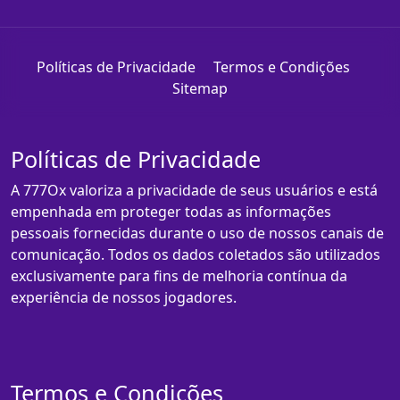
Políticas de Privacidade
Termos e Condições
Sitemap
Políticas de Privacidade
A 777Ox valoriza a privacidade de seus usuários e está
empenhada em proteger todas as informações
pessoais fornecidas durante o uso de nossos canais de
comunicação. Todos os dados coletados são utilizados
exclusivamente para fins de melhoria contínua da
experiência de nossos jogadores.
Termos e Condições