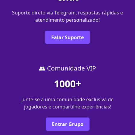
Suporte direto via Telegram, respostas rápidas e
atendimento personalizado!
Falar Suporte
👥 Comunidade VIP
1000+
Junte-se a uma comunidade exclusiva de
jogadores e compartilhe experiências!
Entrar Grupo