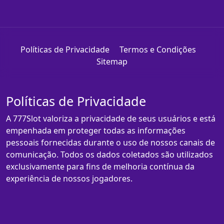
Políticas de Privacidade
Termos e Condições
Sitemap
Políticas de Privacidade
A 777Slot valoriza a privacidade de seus usuários e está
empenhada em proteger todas as informações
pessoais fornecidas durante o uso de nossos canais de
comunicação. Todos os dados coletados são utilizados
exclusivamente para fins de melhoria contínua da
experiência de nossos jogadores.