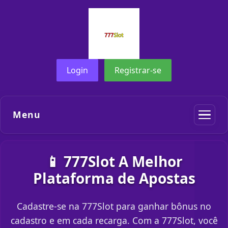
Login
Registrar-se
Menu
📱 777Slot A Melhor
Plataforma de Apostas
Cadastre-se na 777Slot para ganhar bônus no
cadastro e em cada recarga. Com a 777Slot, você