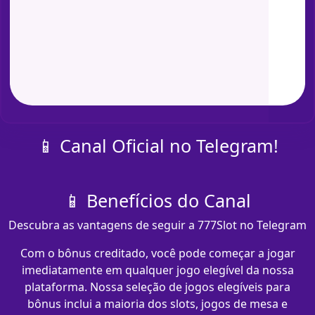
📱 Canal Oficial no Telegram!
📱 Benefícios do Canal
Descubra as vantagens de seguir a 777Slot no Telegram
Com o bônus creditado, você pode começar a jogar
imediatamente em qualquer jogo elegível da nossa
plataforma. Nossa seleção de jogos elegíveis para
bônus inclui a maioria dos slots, jogos de mesa e