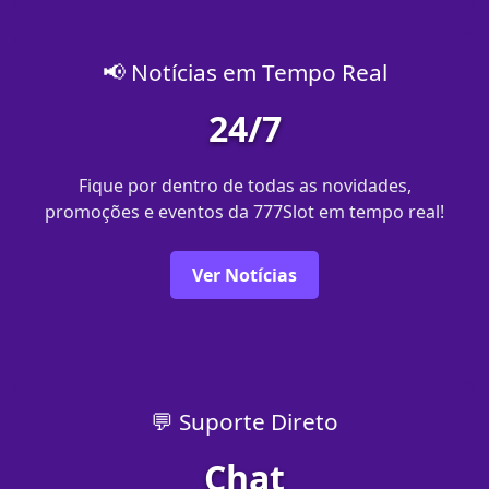
📢 Notícias em Tempo Real
24/7
Fique por dentro de todas as novidades,
promoções e eventos da 777Slot em tempo real!
Ver Notícias
💬 Suporte Direto
Chat