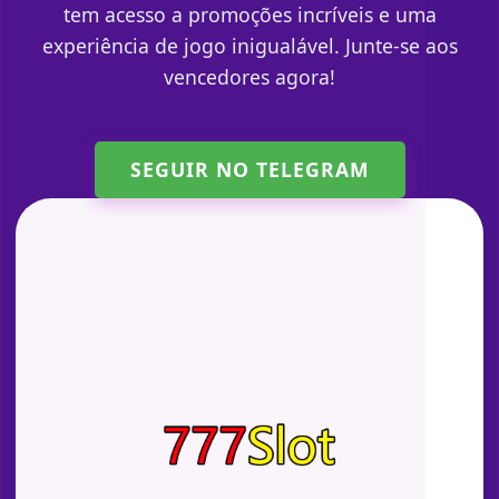
tem acesso a promoções incríveis e uma
experiência de jogo inigualável. Junte-se aos
vencedores agora!
SEGUIR NO TELEGRAM