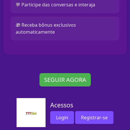
💬 Participe das conversas e interaja
🎁 Receba bônus exclusivos
automaticamente
SEGUIR AGORA
Acessos
Login
Registrar-se