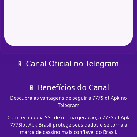
📱 Canal Oficial no Telegram!
📱 Benefícios do Canal
Descubra as vantagens de seguir a 777Slot Apk no
Telegram
Com tecnologia SSL de última geração, a 777Slot Apk
777Slot Apk Brasil protege seus dados e se torna a
marca de cassino mais confiável do Brasil.