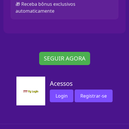
🎁 Receba bônus exclusivos
automaticamente
SEGUIR AGORA
Acessos
Login
Registrar-se