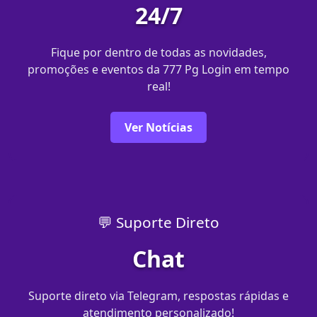
24/7
Fique por dentro de todas as novidades,
promoções e eventos da 777 Pg Login em tempo
real!
Ver Notícias
💬 Suporte Direto
Chat
Suporte direto via Telegram, respostas rápidas e
atendimento personalizado!