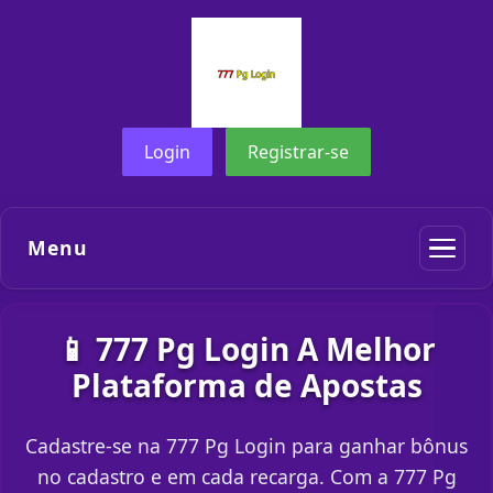
Login
Registrar-se
Menu
📱 777 Pg Login A Melhor
Plataforma de Apostas
Cadastre-se na 777 Pg Login para ganhar bônus
no cadastro e em cada recarga. Com a 777 Pg