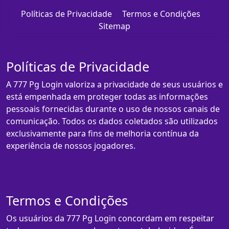
Políticas de Privacidade
Termos e Condições
Sitemap
Políticas de Privacidade
A 777 Pg Login valoriza a privacidade de seus usuários e
está empenhada em proteger todas as informações
pessoais fornecidas durante o uso de nossos canais de
comunicação. Todos os dados coletados são utilizados
exclusivamente para fins de melhoria contínua da
experiência de nossos jogadores.
Termos e Condições
Os usuários da 777 Pg Login concordam em respeitar