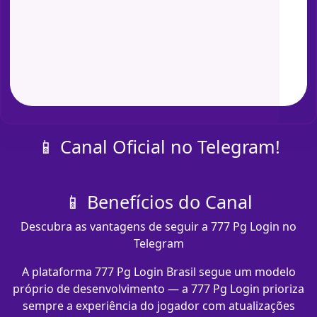
📱 Canal Oficial no Telegram!
📱 Benefícios do Canal
Descubra as vantagens de seguir a 777 Pg Login no
Telegram
A plataforma 777 Pg Login Brasil segue um modelo
próprio de desenvolvimento — a 777 Pg Login prioriza
sempre a experiência do jogador com atualizações