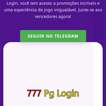
Login, você tem acesso a promoções incríveis e
uma experiência de jogo inigualável. Junte-se aos
vencedores agora!
SEGUIR NO TELEGRAM