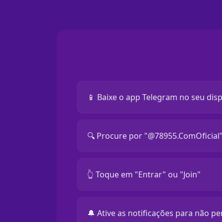
📱 Baixe o app Telegram no seu disp
🔍 Procure por "@78955.ComOficial
👆 Toque em "Entrar" ou "Join"
🔔 Ative as notificações para não p