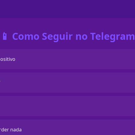
📱 Como Seguir no Telegram
ositivo
"
erder nada