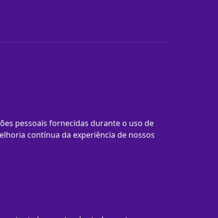
ões pessoais fornecidas durante o uso de
elhoria contínua da experiência de nossos