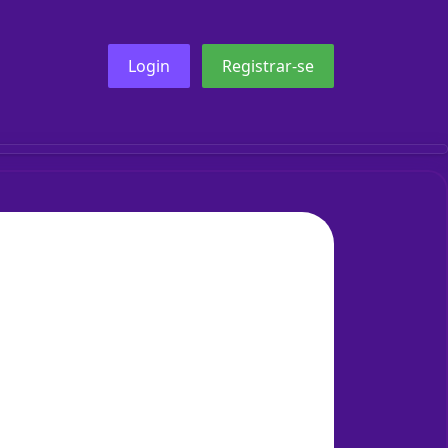
Login
Registrar-se