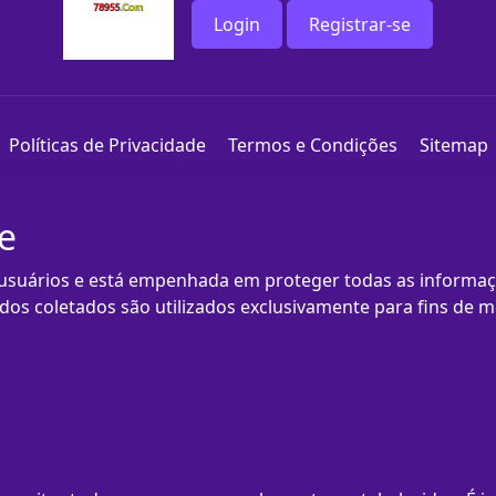
Login
Registrar-se
Políticas de Privacidade
Termos e Condições
Sitemap
de
s usuários e está empenhada em proteger todas as informaç
os coletados são utilizados exclusivamente para fins de m