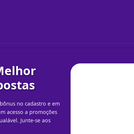
Melhor
postas
 bônus no cadastro e em
tem acesso a promoções
ualável. Junte-se aos