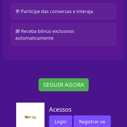
💬 Participe das conversas e interaja
🎁 Receba bônus exclusivos
automaticamente
SEGUIR AGORA
Acessos
Login
Registrar-se