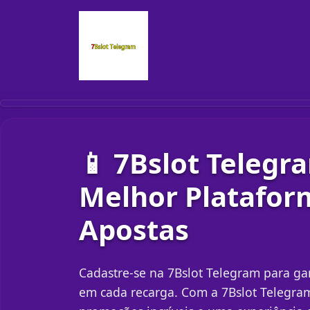
📱 7Bslot Telegr
Melhor Platafor
Apostas
Cadastre-se na 7Bslot Telegram para g
em cada recarga. Com a 7Bslot Telegram