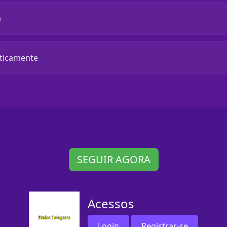
a
aticamente
SEGUIR AGORA
Acessos
Login
Registrar-se