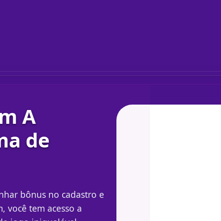
am A
ma de
anhar bônus no cadastro e
, você tem acesso a