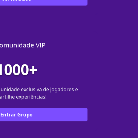
Comunidade VIP
1000+
unidade exclusiva de jogadores e
rtilhe experiências!
Entrar Grupo