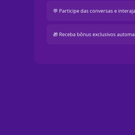
💬 Participe das conversas e interaj
🎁 Receba bônus exclusivos autom