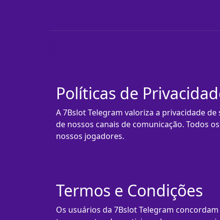
Políticas de Privacida
A 7Bslot Telegram valoriza a privacidade d
de nossos canais de comunicação. Todos os 
nossos jogadores.
Termos e Condições
Os usuários da 7Bslot Telegram concordam e