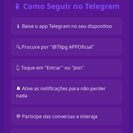
📱 Como Seguir no Telegram
📱 Baixe o app Telegram no seu dispositivo
🔍 Procure por "@7Xpg APPOficial"
👆 Toque em "Entrar" ou "Join"
🔔 Ative as notificações para não perder
nada
💬 Participe das conversas e interaja