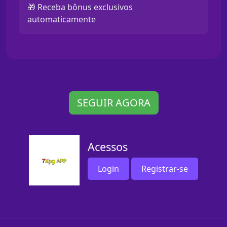
🎁 Receba bônus exclusivos
automaticamente
SEGUIR AGORA
Acessos
Login
Registrar-se