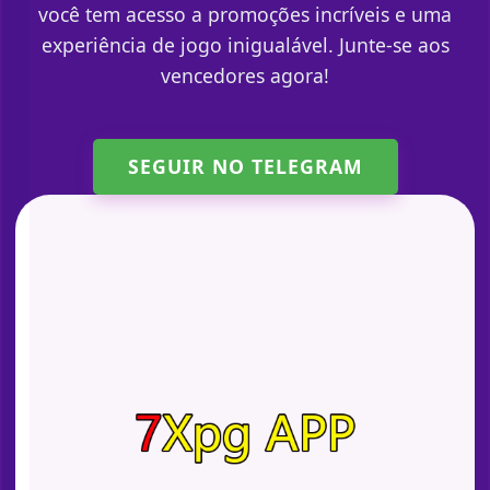
você tem acesso a promoções incríveis e uma
experiência de jogo inigualável. Junte-se aos
vencedores agora!
SEGUIR NO TELEGRAM