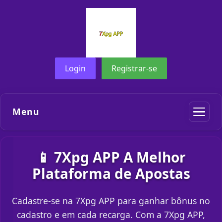
Login
Registrar-se
Menu
📱 7Xpg APP A Melhor
Plataforma de Apostas
Cadastre-se na 7Xpg APP para ganhar bônus no
cadastro e em cada recarga. Com a 7Xpg APP,