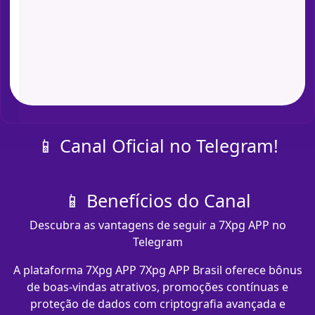
📱 Canal Oficial no Telegram!
📱 Benefícios do Canal
Descubra as vantagens de seguir a 7Xpg APP no
Telegram
A plataforma 7Xpg APP 7Xpg APP Brasil oferece bônus
de boas-vindas atrativos, promoções contínuas e
proteção de dados com criptografia avançada e