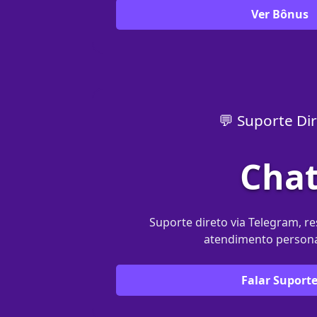
Ver Bônus
💬 Suporte Di
Cha
Suporte direto via Telegram, r
atendimento persona
Falar Suport