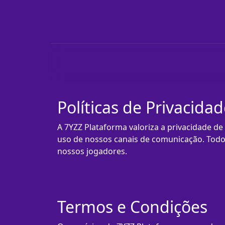
Políticas de Privacida
A 7YZZ Plataforma valoriza a privacidade d
uso de nossos canais de comunicação. Todos
nossos jogadores.
Termos e Condições