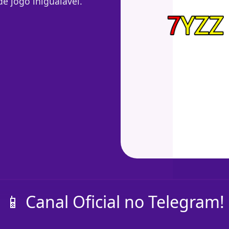
e jogo inigualável.
📱 Canal Oficial no Telegram!