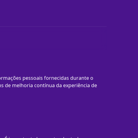
formações pessoais fornecidas durante o
ns de melhoria contínua da experiência de