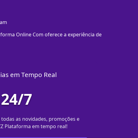
ram
taforma Online Com oferece a experiência de
cias em Tempo Real
24/7
e todas as novidades, promoções e
ZZ Plataforma em tempo real!