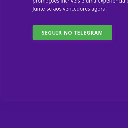
promoções incríveis e uma experiência d
Junte-se aos vencedores agora!
SEGUIR NO TELEGRAM