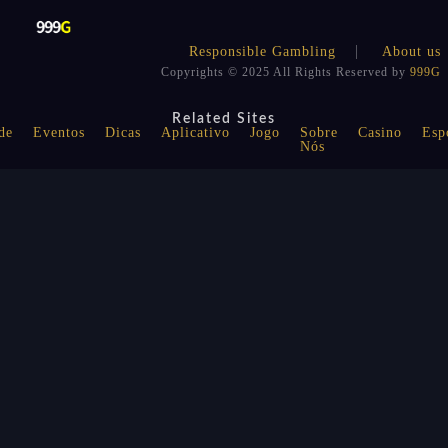
Responsible Gambling
About us
Copyrights © 2025 All Rights Reserved by
999G
Related Sites
de
Eventos
Dicas
Aplicativo
Jogo
Sobre
Casino
Esp
Nós