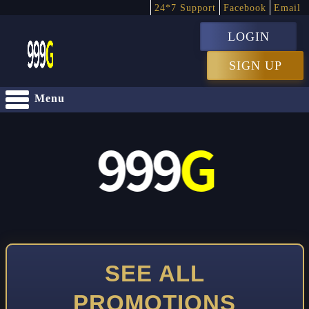
24*7 Support
Facebook
Email
LOGIN
SIGN UP
Menu
SEE ALL
PROMOTIONS