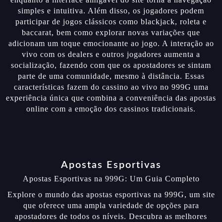
simples e intuitiva. Além disso, os jogadores podem
participar de jogos clássicos como blackjack, roleta e
baccarat, bem como explorar novas variações que
adicionam um toque emocionante ao jogo. A interação ao
vivo com os dealers e outros jogadores aumenta a
socialização, fazendo com que os apostadores se sintam
parte de uma comunidade, mesmo à distância. Essas
características fazem do cassino ao vivo no 999G uma
experiência única que combina a conveniência das apostas
online com a emoção dos cassinos tradicionais.
Apostas Esportivas
Apostas Esportivas na 999G: Um Guia Completo
Explore o mundo das apostas esportivas na 999G, um site
que oferece uma ampla variedade de opções para
apostadores de todos os níveis. Descubra as melhores